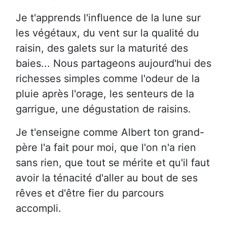
Je t'apprends l'influence de la lune sur
les végétaux, du vent sur la qualité du
raisin, des galets sur la maturité des
baies... Nous partageons aujourd'hui des
richesses simples comme l'odeur de la
pluie après l'orage, les senteurs de la
garrigue, une dégustation de raisins.
Je t'enseigne comme Albert ton grand-
père l'a fait pour moi, que l'on n'a rien
sans rien, que tout se mérite et qu'il faut
avoir la ténacité d'aller au bout de ses
rêves et d'être fier du parcours
accompli.