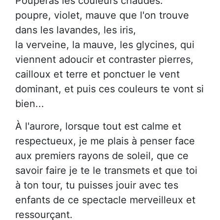
Poupéras les couleurs chaudes:
poupre, violet, mauve que l'on trouve
dans les lavandes, les iris,
la verveine, la mauve, les glycines, qui
viennent adoucir et contraster pierres,
cailloux et terre et ponctuer le vent
dominant, et puis ces couleurs te vont si
bien...
À l'aurore, lorsque tout est calme et
respectueux, je me plais à penser face
aux premiers rayons de soleil, que ce
savoir faire je te le transmets et que toi
à ton tour, tu puisses jouir avec tes
enfants de ce spectacle merveilleux et
ressourçant.