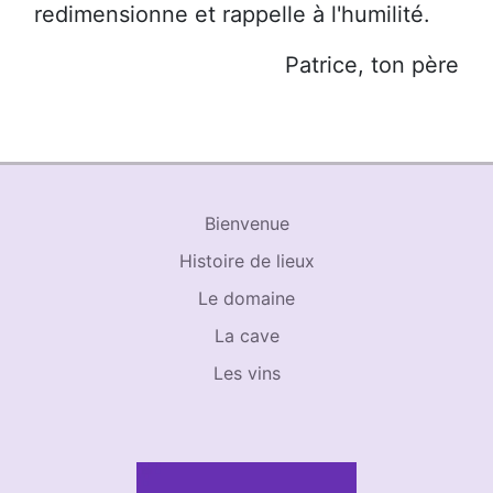
redimensionne et rappelle à l'humilité.
Patrice, ton père
Bienvenue
Histoire de lieux
Le domaine
La cave
Les vins