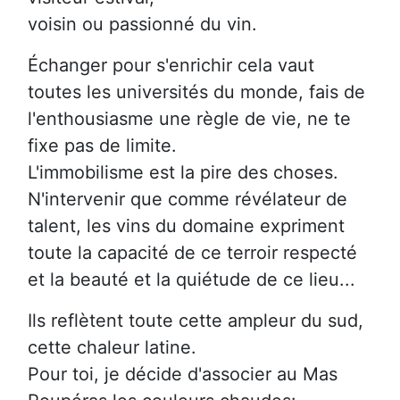
voisin ou passionné du vin.
Échanger pour s'enrichir cela vaut
toutes les universités du monde, fais de
l'enthousiasme une règle de vie, ne te
fixe pas de limite.
L'immobilisme est la pire des choses.
N'intervenir que comme révélateur de
talent, les vins du domaine expriment
toute la capacité de ce terroir respecté
et la beauté et la quiétude de ce lieu...
Ils reflètent toute cette ampleur du sud,
cette chaleur latine.
Pour toi, je décide d'associer au Mas