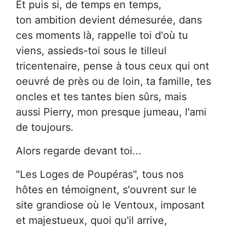
Et puis si, de temps en temps,
ton ambition devient démesurée, dans
ces moments là, rappelle toi d'où tu
viens, assieds-toi sous le tilleul
tricentenaire, pense à tous ceux qui ont
oeuvré de près ou de loin, ta famille, tes
oncles et tes tantes bien sûrs, mais
aussi Pierry, mon presque jumeau, l'ami
de toujours.
Alors regarde devant toi...
"Les Loges de Poupéras", tous nos
hôtes en témoignent, s'ouvrent sur le
site grandiose où le Ventoux, imposant
et majestueux, quoi qu'il arrive,